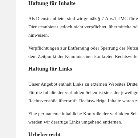
Haftung für Inhalte
Als Diensteanbieter sind wir gemäß § 7 Abs.1 TMG für e
Diensteanbieter jedoch nicht verpflichtet, übermittelte
hinweisen.
Verpflichtungen zur Entfernung oder Sperrung der Nutzu
dem Zeitpunkt der Kenntnis einer konkreten Rechtsverl
Haftung für Links
Unser Angebot enthält Links zu externen Websites Dritte
Für die Inhalte der verlinkten Seiten ist stets der jewei
Rechtsverstöße überprüft. Rechtswidrige Inhalte waren z
Eine permanente inhaltliche Kontrolle der verlinkten Se
werden wir derartige Links umgehend entfernen.
Urheberrecht