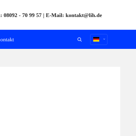
: 08092 - 70 99 57 | E-Mail:
kontakt@lih.de
ontakt