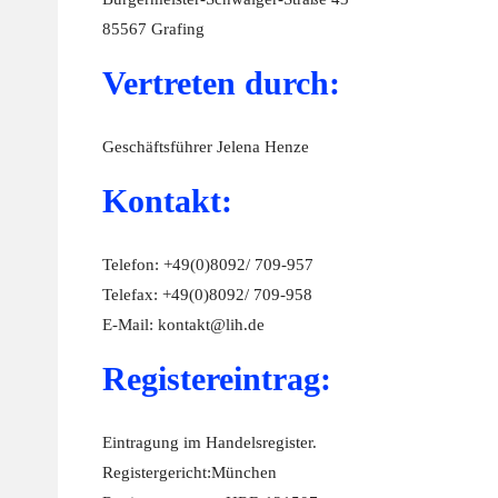
85567 Grafing
Vertreten durch:
Geschäftsführer Jelena Henze
Kontakt:
Telefon: +49(0)8092/ 709-957
Telefax: +49(0)8092/ 709-958
E-Mail: kontakt@lih.de
Registereintrag:
Eintragung im Handelsregister.
Registergericht:München