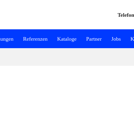
Telefon
ungen
Referenzen
Kataloge
Partner
Jobs
K