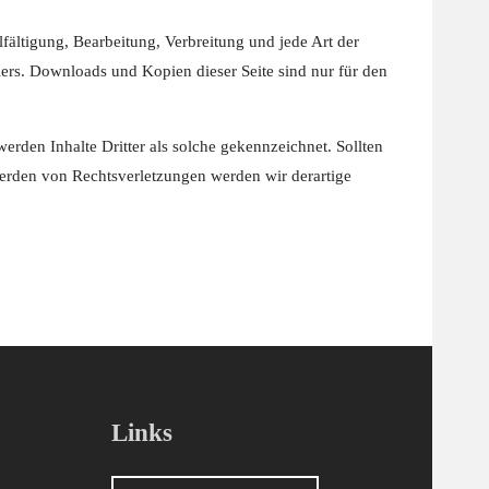
lfältigung, Bearbeitung, Verbreitung und jede Art der
ers. Downloads und Kopien dieser Seite sind nur für den
werden Inhalte Dritter als solche gekennzeichnet. Sollten
erden von Rechtsverletzungen werden wir derartige
Links